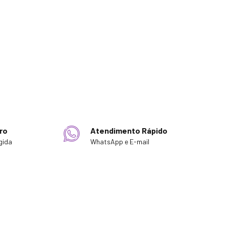
ro
Atendimento Rápido
gida
WhatsApp e E-mail