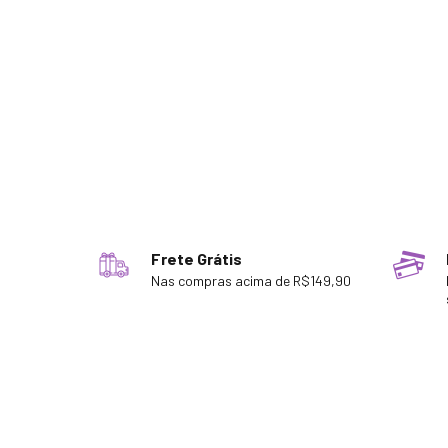
Frete Grátis
Nas compras acima de R$149,90