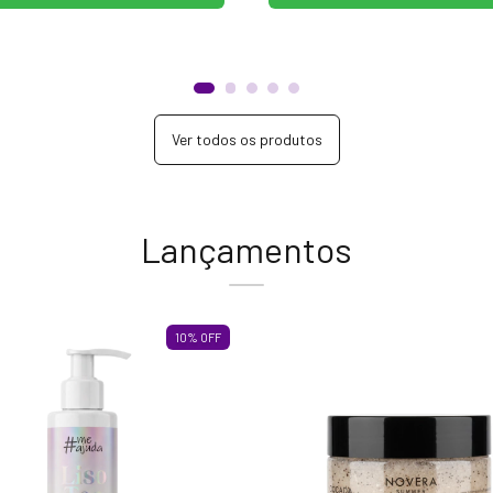
Ver todos os produtos
Lançamentos
10
%
OFF