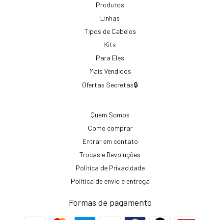
Produtos
Linhas
Tipos de Cabelos
Kits
Para Eles
Mais Vendidos
Ofertas Secretas🔒
Quem Somos
Como comprar
Entrar em contato
Trocas e Devoluções
Política de Privacidade
Política de envio e entrega
Formas de pagamento