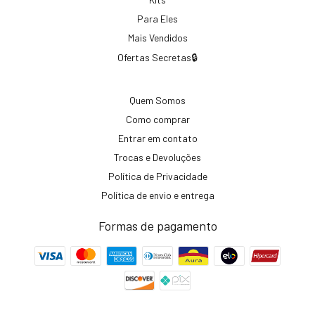
Para Eles
Mais Vendidos
Ofertas Secretas🔒
Quem Somos
Como comprar
Entrar em contato
Trocas e Devoluções
Política de Privacidade
Política de envio e entrega
Formas de pagamento