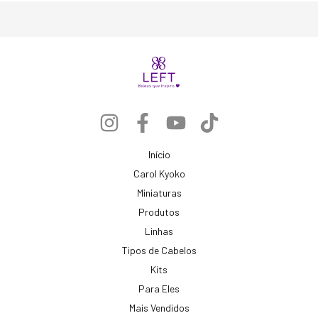
Início
Carol Kyoko
Miniaturas
Produtos
Linhas
Tipos de Cabelos
Kits
Para Eles
Mais Vendidos