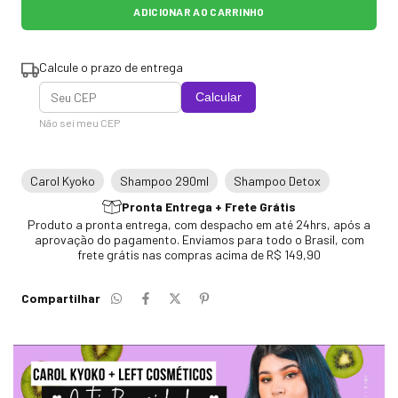
Calcule o prazo de entrega
Calcular
Não sei meu CEP
Carol Kyoko
Shampoo 290ml
Shampoo Detox
Pronta Entrega + Frete Grátis
Produto a pronta entrega, com despacho em até 24hrs, após a
aprovação do pagamento. Enviamos para todo o Brasil, com
frete grátis nas compras acima de R$ 149,90
Compartilhar