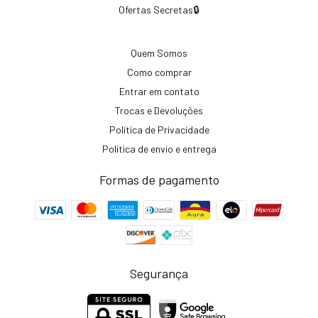
Ofertas Secretas🔒
Quem Somos
Como comprar
Entrar em contato
Trocas e Devoluções
Política de Privacidade
Política de envio e entrega
Formas de pagamento
Segurança