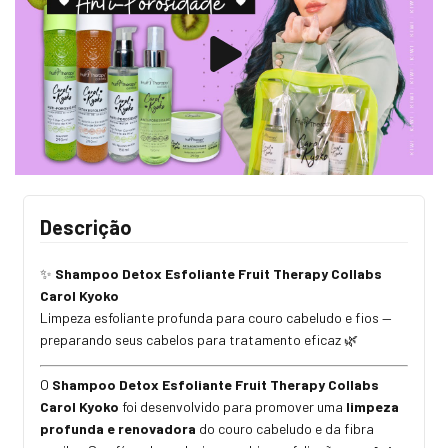
Descrição
Shampoo Detox Esfoliante Fruit Therapy Collabs
✨
Carol Kyoko
Limpeza esfoliante profunda para couro cabeludo e fios —
preparando seus cabelos para tratamento eficaz
🌿
O
Shampoo Detox Esfoliante Fruit Therapy Collabs
Carol Kyoko
foi desenvolvido para promover uma
limpeza
profunda e renovadora
do couro cabeludo e da fibra