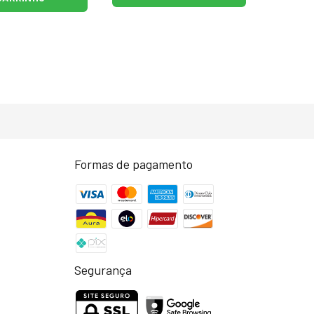
Formas de pagamento
Segurança