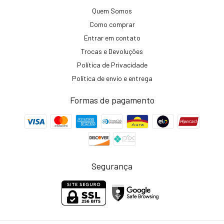
Quem Somos
Como comprar
Entrar em contato
Trocas e Devoluções
Política de Privacidade
Política de envio e entrega
Formas de pagamento
Segurança