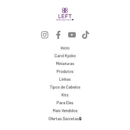
Início
Carol Kyoko
Miniaturas
Produtos
Linhas
Tipos de Cabelos
Kits
Para Eles
Mais Vendidos
Ofertas Secretas🔒