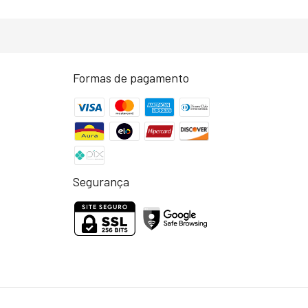
Formas de pagamento
Segurança