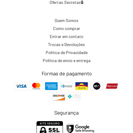
Ofertas Secretas🔒
Quem Somos
Como comprar
Entrar em contato
Trocas e Devoluções
Política de Privacidade
Política de envio e entrega
Formas de pagamento
Segurança