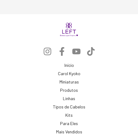
Início
Carol Kyoko
Miniaturas
Produtos
Linhas
Tipos de Cabelos
Kits
Para Eles
Mais Vendidos