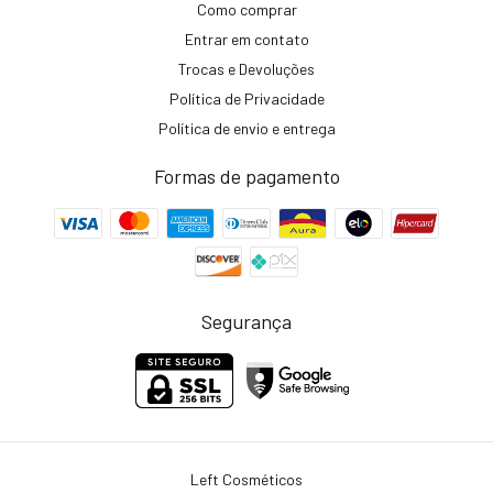
Como comprar
Entrar em contato
Trocas e Devoluções
Política de Privacidade
Política de envio e entrega
Formas de pagamento
Segurança
Left Cosméticos