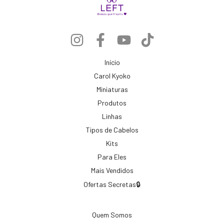
Início
Carol Kyoko
Miniaturas
Produtos
Linhas
Tipos de Cabelos
Kits
Para Eles
Mais Vendidos
Ofertas Secretas🔒
Quem Somos