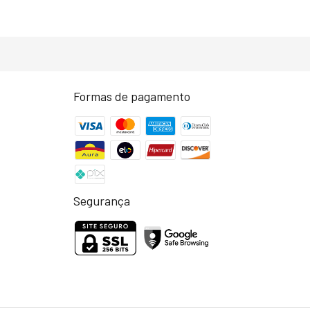
Formas de pagamento
Segurança