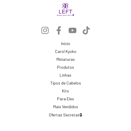
Início
Carol Kyoko
Miniaturas
Produtos
Linhas
Tipos de Cabelos
Kits
Para Eles
Mais Vendidos
Ofertas Secretas🔒