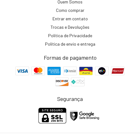
Quem Somos
Como comprar
Entrar em contato
Trocas e Devoluções
Política de Privacidade
Política de envio e entrega
Formas de pagamento
Segurança