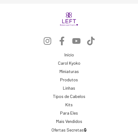
Início
Carol Kyoko
Miniaturas
Produtos
Linhas
Tipos de Cabelos
Kits
Para Eles
Mais Vendidos
Ofertas Secretas🔒