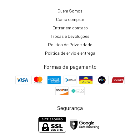
Quem Somos
Como comprar
Entrar em contato
Trocas e Devoluções
Política de Privacidade
Política de envio e entrega
Formas de pagamento
Segurança