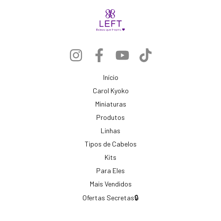
Início
Carol Kyoko
Miniaturas
Produtos
Linhas
Tipos de Cabelos
Kits
Para Eles
Mais Vendidos
Ofertas Secretas🔒