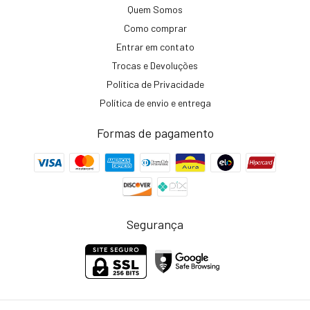
Quem Somos
Como comprar
Entrar em contato
Trocas e Devoluções
Política de Privacidade
Política de envio e entrega
Formas de pagamento
Segurança