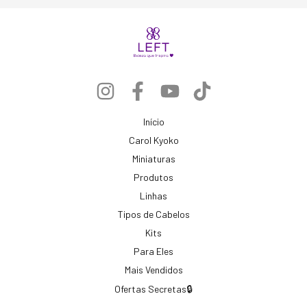
Início
Carol Kyoko
Miniaturas
Produtos
Linhas
Tipos de Cabelos
Kits
Para Eles
Mais Vendidos
Ofertas Secretas🔒