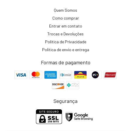
Quem Somos
Como comprar
Entrar em contato
Trocas e Devoluções
Política de Privacidade
Política de envio e entrega
Formas de pagamento
Segurança