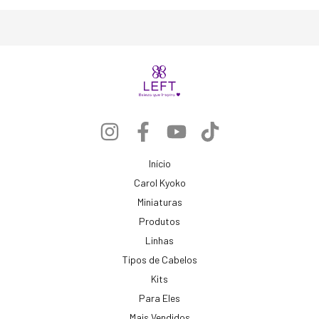
Início
Carol Kyoko
Miniaturas
Produtos
Linhas
Tipos de Cabelos
Kits
Para Eles
Mais Vendidos