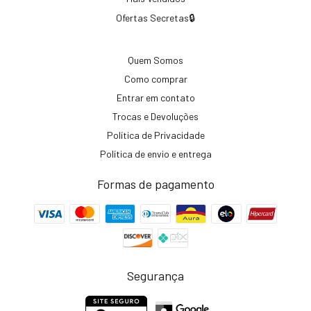
Ofertas Secretas🔒
Quem Somos
Como comprar
Entrar em contato
Trocas e Devoluções
Política de Privacidade
Política de envio e entrega
Formas de pagamento
Segurança