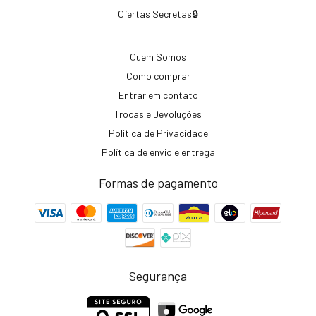
Ofertas Secretas🔒
Quem Somos
Como comprar
Entrar em contato
Trocas e Devoluções
Política de Privacidade
Política de envio e entrega
Formas de pagamento
Segurança