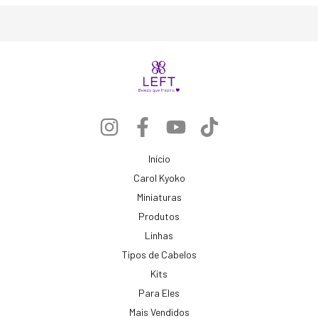
Início
Carol Kyoko
Miniaturas
Produtos
Linhas
Tipos de Cabelos
Kits
Para Eles
Mais Vendidos