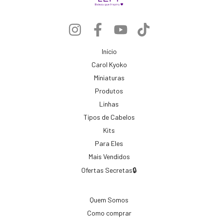
Início
Carol Kyoko
Miniaturas
Produtos
Linhas
Tipos de Cabelos
Kits
Para Eles
Mais Vendidos
Ofertas Secretas🔒
Quem Somos
Como comprar