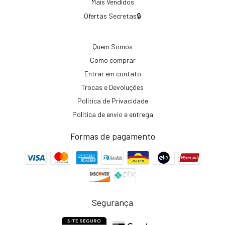
Mais Vendidos
Ofertas Secretas🔒
Quem Somos
Como comprar
Entrar em contato
Trocas e Devoluções
Política de Privacidade
Política de envio e entrega
Formas de pagamento
Segurança