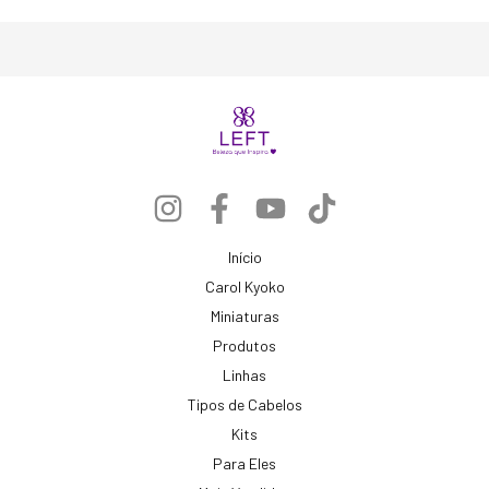
Início
Carol Kyoko
Miniaturas
Produtos
Linhas
Tipos de Cabelos
Kits
Para Eles