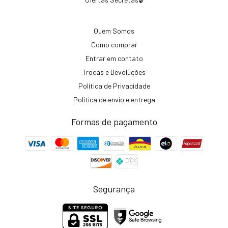
Quem Somos
Como comprar
Entrar em contato
Trocas e Devoluções
Política de Privacidade
Política de envio e entrega
Formas de pagamento
Segurança