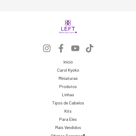
Início
Carol Kyoko
Miniaturas
Produtos
Linhas
Tipos de Cabelos
Kits
Para Eles
Mais Vendidos
Ofertas Secretas🔒