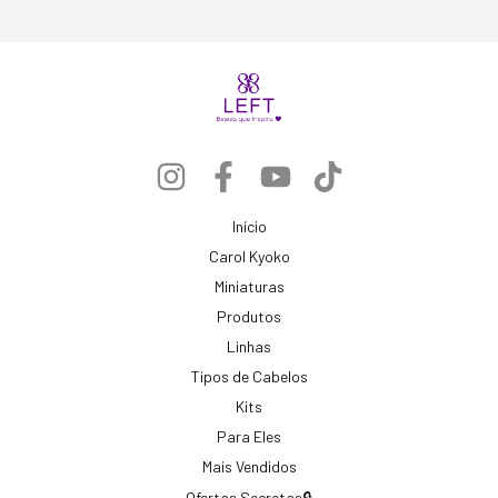
Início
Carol Kyoko
Miniaturas
Produtos
Linhas
Tipos de Cabelos
Kits
Para Eles
Mais Vendidos
Ofertas Secretas🔒