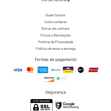
Quem Somos
Como comprar
Entrar em contato
Trocas e Devoluções
Política de Privacidade
Política de envio e entrega
Formas de pagamento
Segurança