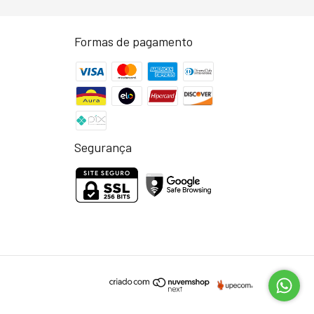
Formas de pagamento
Segurança