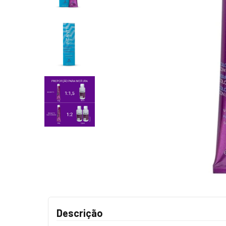
Descrição