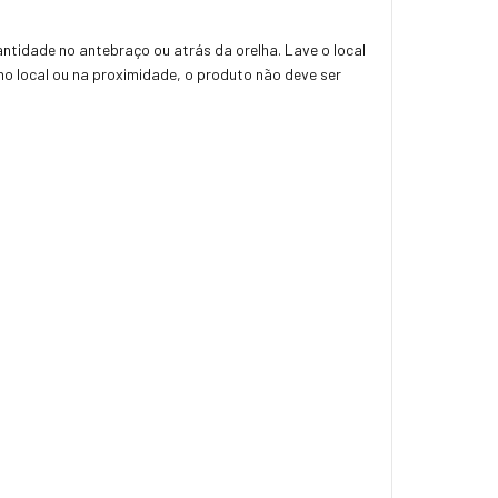
ntidade no antebraço ou atrás da orelha. Lave o local
 no local ou na proximidade, o produto não deve ser