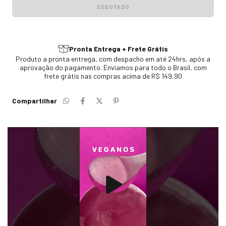
Pronta Entrega + Frete Grátis
Produto a pronta entrega, com despacho em até 24hrs, após a
aprovação do pagamento. Enviamos para todo o Brasil, com
frete grátis nas compras acima de R$ 149,90
Compartilhar