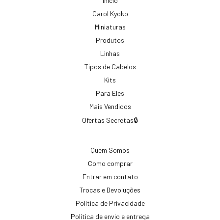
Início
Carol Kyoko
Miniaturas
Produtos
Linhas
Tipos de Cabelos
Kits
Para Eles
Mais Vendidos
Ofertas Secretas🔒
Quem Somos
Como comprar
Entrar em contato
Trocas e Devoluções
Política de Privacidade
Política de envio e entrega