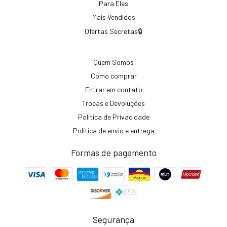
Para Eles
Mais Vendidos
Ofertas Secretas🔒
Quem Somos
Como comprar
Entrar em contato
Trocas e Devoluções
Política de Privacidade
Política de envio e entrega
Formas de pagamento
Segurança