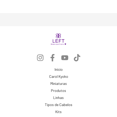
Início
Carol Kyoko
Miniaturas
Produtos
Linhas
Tipos de Cabelos
Kits