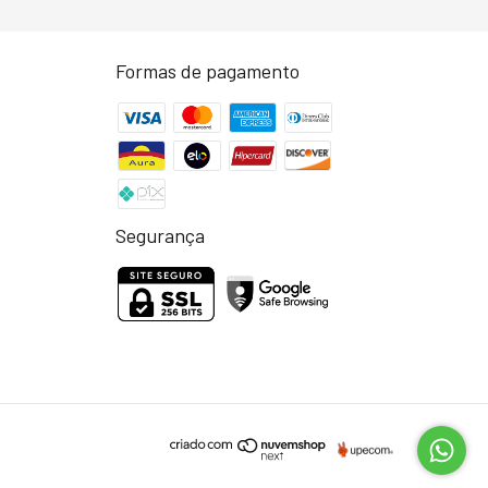
Formas de pagamento
Segurança