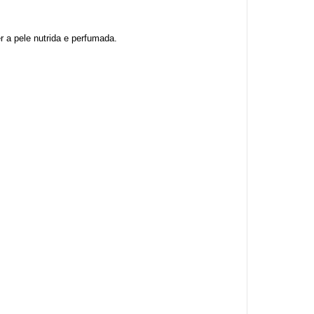
 a pele nutrida e perfumada.