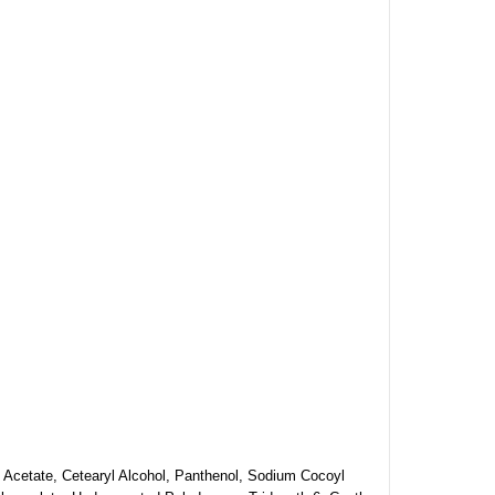
 Acetate, Cetearyl Alcohol, Panthenol, Sodium Cocoyl 