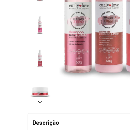
Descrição