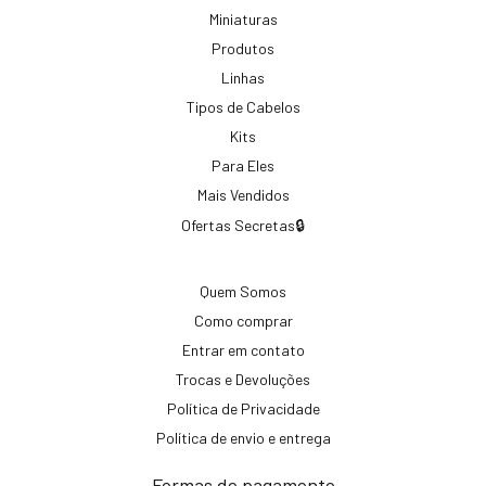
Miniaturas
Produtos
Linhas
Tipos de Cabelos
Kits
Para Eles
Mais Vendidos
Ofertas Secretas🔒
Quem Somos
Como comprar
Entrar em contato
Trocas e Devoluções
Política de Privacidade
Política de envio e entrega
Formas de pagamento