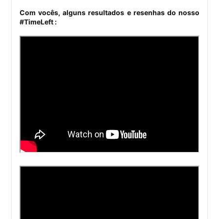
Com vocês, alguns resultados e resenhas do nosso
#TimeLeft :