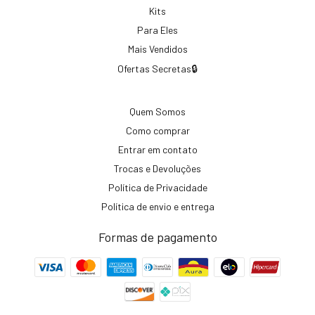
Kits
Para Eles
Mais Vendidos
Ofertas Secretas🔒
Quem Somos
Como comprar
Entrar em contato
Trocas e Devoluções
Política de Privacidade
Política de envio e entrega
Formas de pagamento