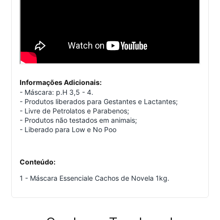
Informações Adicionais:
- Máscara: p.H 3,5 - 4.
- Produtos liberados para Gestantes e Lactantes;
- Livre de Petrolatos e Parabenos;
- Produtos não testados em animais;
- Liberado para Low e No Poo
Conteúdo:
1 - Máscara Essenciale Cachos de Novela 1kg.