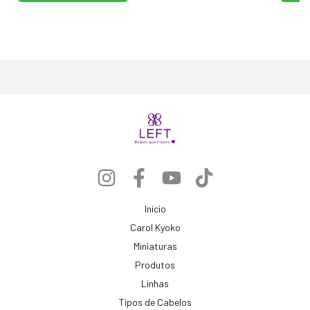
Início
Carol Kyoko
Miniaturas
Produtos
Linhas
Tipos de Cabelos