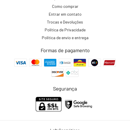
Como comprar
Entrar em contato
Trocas e Devoluções
Política de Privacidade
Política de envio e entrega
Formas de pagamento
Segurança