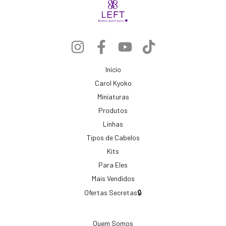
Início
Carol Kyoko
Miniaturas
Produtos
Linhas
Tipos de Cabelos
Kits
Para Eles
Mais Vendidos
Ofertas Secretas🔒
Quem Somos