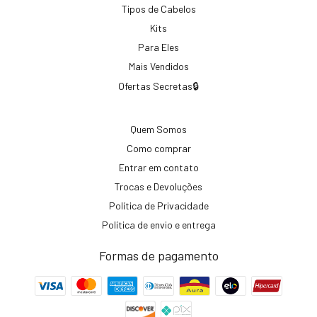
Tipos de Cabelos
Kits
Para Eles
Mais Vendidos
Ofertas Secretas🔒
Quem Somos
Como comprar
Entrar em contato
Trocas e Devoluções
Política de Privacidade
Política de envio e entrega
Formas de pagamento