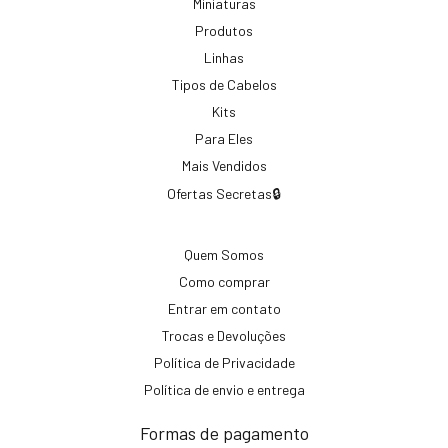
Miniaturas
Produtos
Linhas
Tipos de Cabelos
Kits
Para Eles
Mais Vendidos
Ofertas Secretas🔒
Quem Somos
Como comprar
Entrar em contato
Trocas e Devoluções
Política de Privacidade
Política de envio e entrega
Formas de pagamento