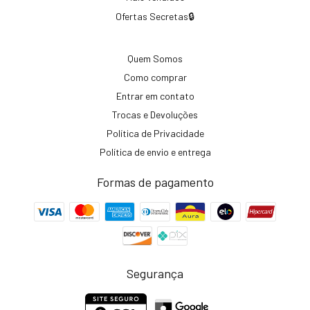
Ofertas Secretas🔒
Quem Somos
Como comprar
Entrar em contato
Trocas e Devoluções
Política de Privacidade
Política de envio e entrega
Formas de pagamento
Segurança