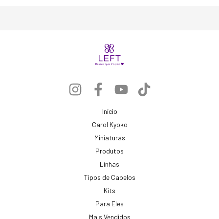
Início
Carol Kyoko
Miniaturas
Produtos
Linhas
Tipos de Cabelos
Kits
Para Eles
Mais Vendidos