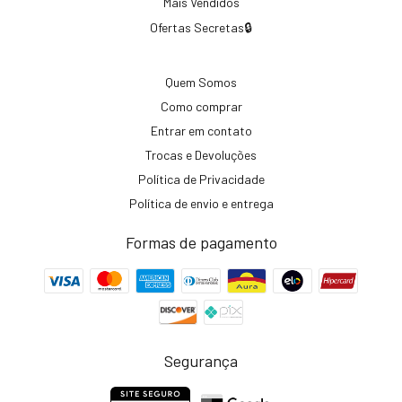
Mais Vendidos
Ofertas Secretas🔒
Quem Somos
Como comprar
Entrar em contato
Trocas e Devoluções
Política de Privacidade
Política de envio e entrega
Formas de pagamento
Segurança