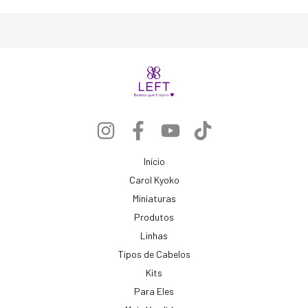
Início
Carol Kyoko
Miniaturas
Produtos
Linhas
Tipos de Cabelos
Kits
Para Eles