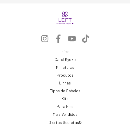
Início
Carol Kyoko
Miniaturas
Produtos
Linhas
Tipos de Cabelos
Kits
Para Eles
Mais Vendidos
Ofertas Secretas🔒