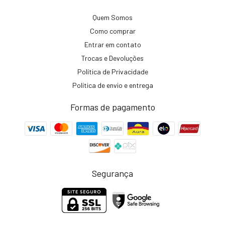
Quem Somos
Como comprar
Entrar em contato
Trocas e Devoluções
Política de Privacidade
Política de envio e entrega
Formas de pagamento
Segurança