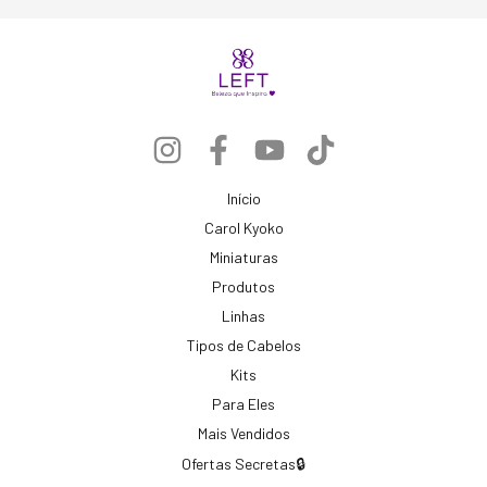
Início
Carol Kyoko
Miniaturas
Produtos
Linhas
Tipos de Cabelos
Kits
Para Eles
Mais Vendidos
Ofertas Secretas🔒