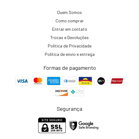
Quem Somos
Como comprar
Entrar em contato
Trocas e Devoluções
Política de Privacidade
Política de envio e entrega
Formas de pagamento
Segurança