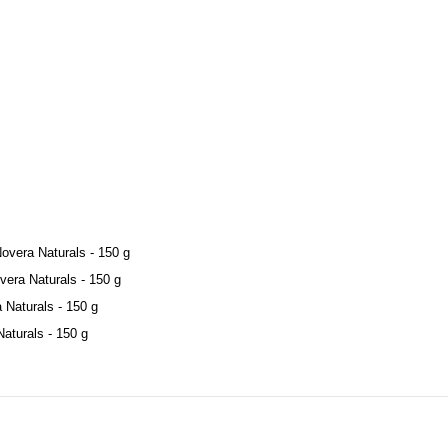
Novera Naturals - 150 g
vera Naturals - 150 g
 Naturals - 150 g
aturals - 150 g