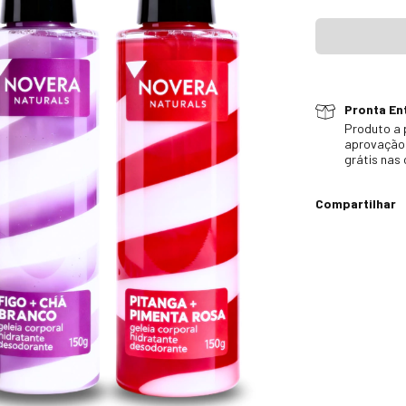
Pronta Ent
Produto a 
aprovação 
grátis nas
Compartilhar