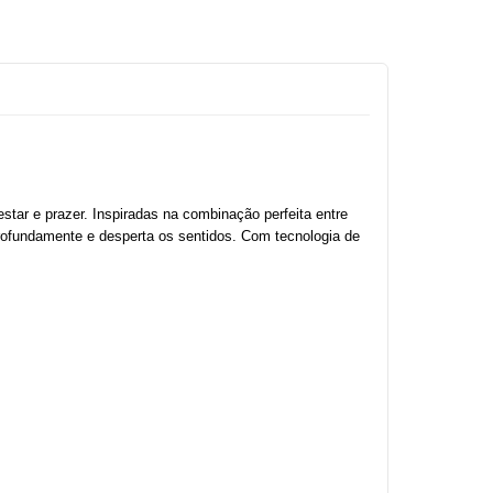
star e prazer. Inspiradas na combinação perfeita entre 
profundamente e desperta os sentidos. Com tecnologia de 