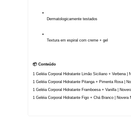
Dermatologicamente testados
Textura em espiral com creme + gel
📦 Conteúdo
1 Geléia Corporal Hidratante Limão Siciliano + Verbena | 
1 Geléia Corporal Hidratante Pitanga + Pimenta Rosa | No
1 Geléia Corporal Hidratante Framboesa + Vanilla | Novera
1 Geléia Corporal Hidratante Figo + Chá Branco | Novera N