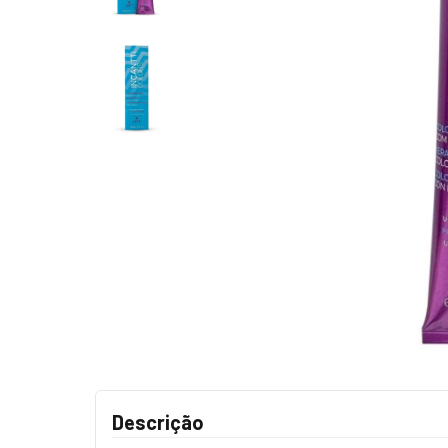
Descrição