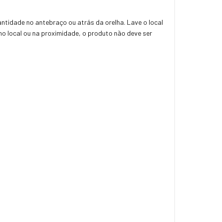
ntidade no antebraço ou atrás da orelha. Lave o local
 no local ou na proximidade, o produto não deve ser