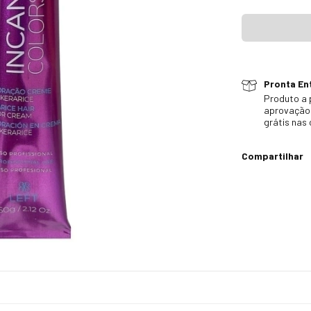
Pronta Ent
Produto a 
aprovação 
grátis nas
Compartilhar