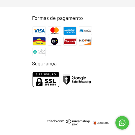
Formas de pagamento
Segurança