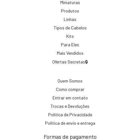
Miniaturas
Produtos
Linhas
Tipos de Cabelos
Kits
Para Eles
Mais Vendidos
Ofertas Secretas🔒
Quem Somos
Como comprar
Entrar em contato
Trocas e Devoluções
Política de Privacidade
Política de envio e entrega
Formas de pagamento