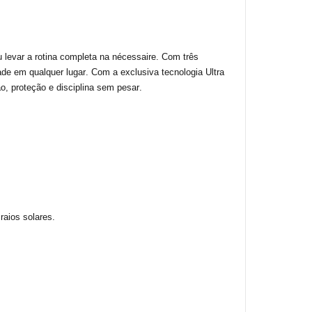
 levar a rotina completa na nécessaire. Com três
dade em qualquer lugar. Com a exclusiva
tecnologia Ultra
, proteção e disciplina sem pesar.
raios solares.