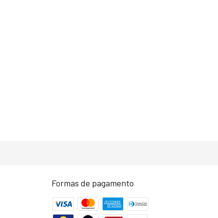
Formas de pagamento