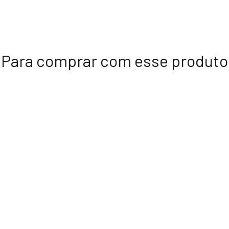
Para comprar com esse produto