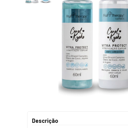
Descrição