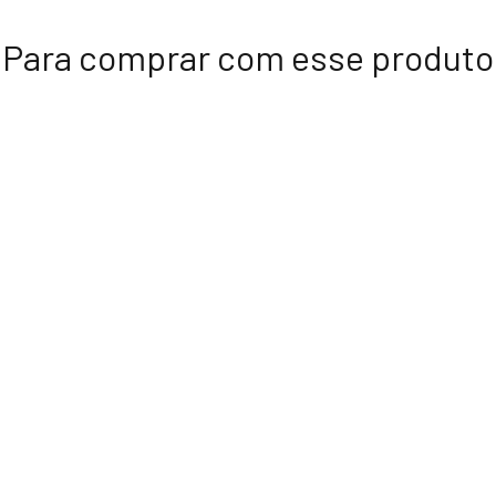
Para comprar com esse produto