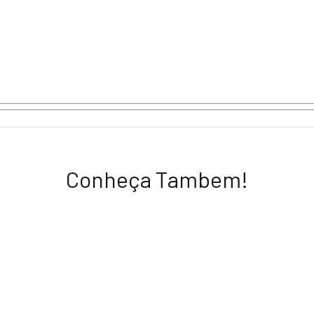
Conheça Tambem!