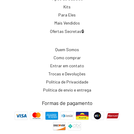
Kits
Para Eles
Mais Vendidos
Ofertas Secretas🔒
Quem Somos
Como comprar
Entrar em contato
Trocas e Devoluções
Política de Privacidade
Política de envio e entrega
Formas de pagamento