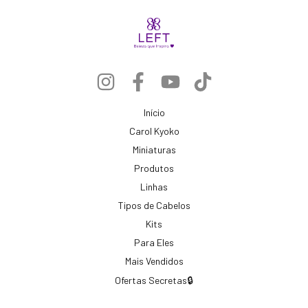
Início
Carol Kyoko
Miniaturas
Produtos
Linhas
Tipos de Cabelos
Kits
Para Eles
Mais Vendidos
Ofertas Secretas🔒