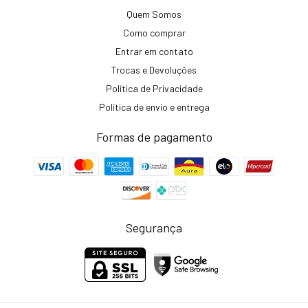
Quem Somos
Como comprar
Entrar em contato
Trocas e Devoluções
Política de Privacidade
Política de envio e entrega
Formas de pagamento
Segurança