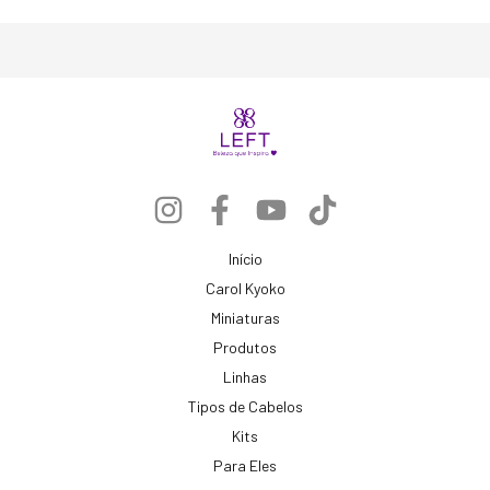
Início
Carol Kyoko
Miniaturas
Produtos
Linhas
Tipos de Cabelos
Kits
Para Eles