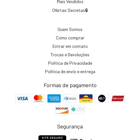
Mais Vendidos
Ofertas Secretas🔒
Quem Somos
Como comprar
Entrar em contato
Trocas e Devoluções
Política de Privacidade
Política de envio e entrega
Formas de pagamento
Segurança