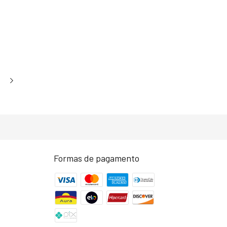
Formas de pagamento