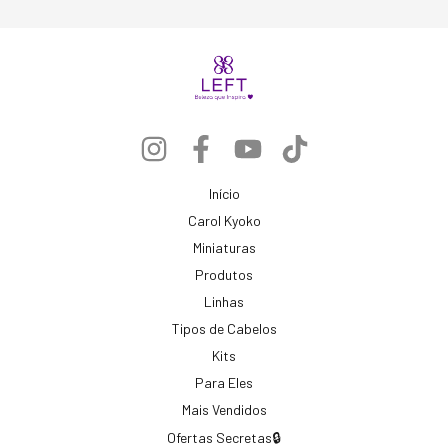
Início
Carol Kyoko
Miniaturas
Produtos
Linhas
Tipos de Cabelos
Kits
Para Eles
Mais Vendidos
Ofertas Secretas🔒