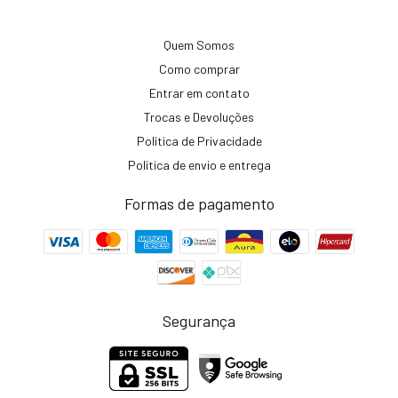
Quem Somos
Como comprar
Entrar em contato
Trocas e Devoluções
Política de Privacidade
Política de envio e entrega
Formas de pagamento
Segurança