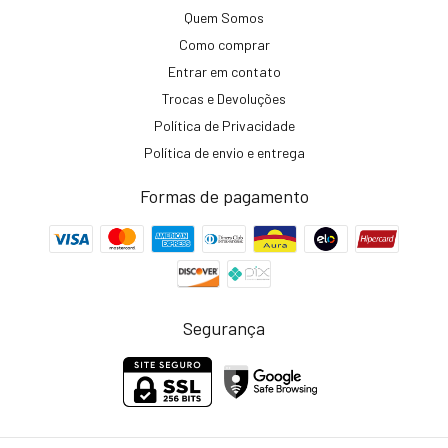
Quem Somos
Como comprar
Entrar em contato
Trocas e Devoluções
Política de Privacidade
Política de envio e entrega
Formas de pagamento
Segurança