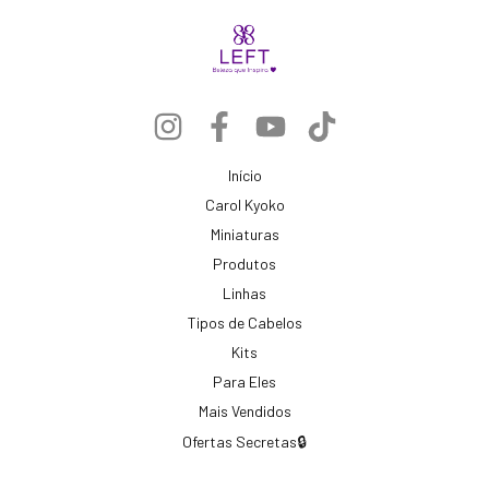
Início
Carol Kyoko
Miniaturas
Produtos
Linhas
Tipos de Cabelos
Kits
Para Eles
Mais Vendidos
Ofertas Secretas🔒