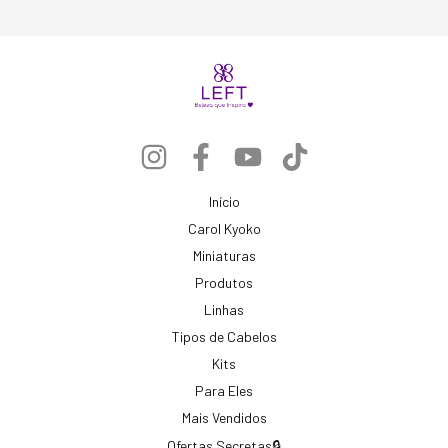
Início
Carol Kyoko
Miniaturas
Produtos
Linhas
Tipos de Cabelos
Kits
Para Eles
Mais Vendidos
Ofertas Secretas🔒