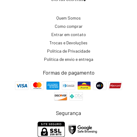
Quem Somos
Como comprar
Entrar em contato
Trocas e Devoluções
Política de Privacidade
Política de envio e entrega
Formas de pagamento
Segurança