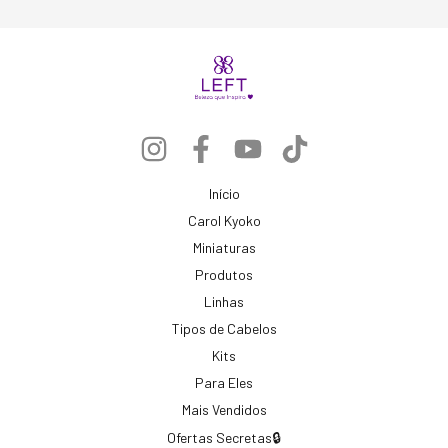
Início
Carol Kyoko
Miniaturas
Produtos
Linhas
Tipos de Cabelos
Kits
Para Eles
Mais Vendidos
Ofertas Secretas🔒