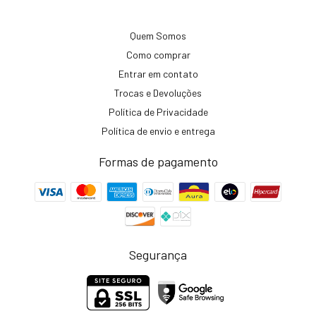
Quem Somos
Como comprar
Entrar em contato
Trocas e Devoluções
Política de Privacidade
Política de envio e entrega
Formas de pagamento
Segurança