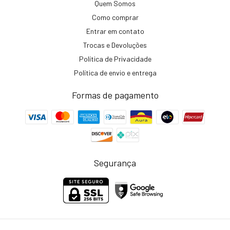
Quem Somos
Como comprar
Entrar em contato
Trocas e Devoluções
Política de Privacidade
Política de envio e entrega
Formas de pagamento
Segurança