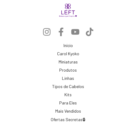
Início
Carol Kyoko
Miniaturas
Produtos
Linhas
Tipos de Cabelos
Kits
Para Eles
Mais Vendidos
Ofertas Secretas🔒