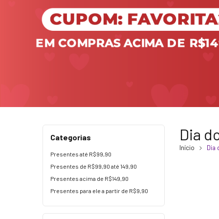
Dia d
Categorias
Início
Dia
Presentes até R$99,90
Presentes de R$99,90 até 149,90
Presentes acima de R$149,90
Presentes para ele a partir de R$9,90